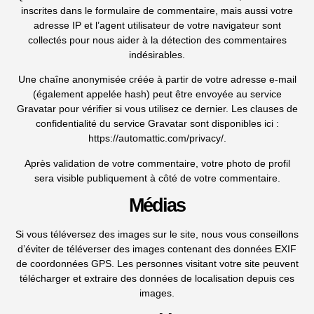
inscrites dans le formulaire de commentaire, mais aussi votre
adresse IP et l’agent utilisateur de votre navigateur sont
collectés pour nous aider à la détection des commentaires
indésirables.
Une chaîne anonymisée créée à partir de votre adresse e-mail
(également appelée hash) peut être envoyée au service
Gravatar pour vérifier si vous utilisez ce dernier. Les clauses de
confidentialité du service Gravatar sont disponibles ici :
https://automattic.com/privacy/.
Après validation de votre commentaire, votre photo de profil
sera visible publiquement à côté de votre commentaire.
Médias
Si vous téléversez des images sur le site, nous vous conseillons
d’éviter de téléverser des images contenant des données EXIF
de coordonnées GPS. Les personnes visitant votre site peuvent
télécharger et extraire des données de localisation depuis ces
images.