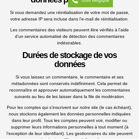
Gsm Belgique
Si vous demandez une réinitialisation de votre mot de passe,
votre adresse IP sera incluse dans l’e-mail de réinitialisation.
Les commentaires des visiteurs peuvent être vérifiés à l’aide
d’un service automatisé de détection des commentaires
indésirables.
Durées de stockage de vos
données
Si vous laissez un commentaire, le commentaire et ses
métadonnées sont conservés indéfiniment. Cela permet de
reconnaître et approuver automatiquement les commentaires
suivants au lieu de les laisser dans la file de modération.
Pour les comptes qui s’inscrivent sur notre site (le cas échéant),
nous stockons également les données personnelles indiquées
dans leur profil. Tous les comptes peuvent voir, modifier ou
supprimer leurs informations personnelles à tout moment (à
l’exception de leur identifiant). Les gestionnaires du site peuvent