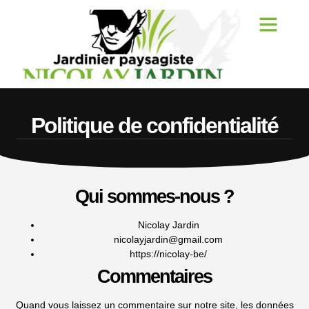
Politique de confidentialité
Qui sommes-nous ?
Nicolay Jardin
nicolayjardin@gmail.com
https://nicolay-be/
Commentaires
Quand vous laissez un commentaire sur notre site, les données