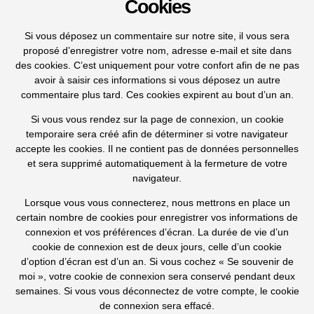
Cookies
Si vous déposez un commentaire sur notre site, il vous sera
proposé d’enregistrer votre nom, adresse e-mail et site dans
des cookies. C’est uniquement pour votre confort afin de ne pas
avoir à saisir ces informations si vous déposez un autre
commentaire plus tard. Ces cookies expirent au bout d’un an.
Si vous vous rendez sur la page de connexion, un cookie
temporaire sera créé afin de déterminer si votre navigateur
accepte les cookies. Il ne contient pas de données personnelles
et sera supprimé automatiquement à la fermeture de votre
navigateur.
Lorsque vous vous connecterez, nous mettrons en place un
certain nombre de cookies pour enregistrer vos informations de
connexion et vos préférences d’écran. La durée de vie d’un
cookie de connexion est de deux jours, celle d’un cookie
d’option d’écran est d’un an. Si vous cochez « Se souvenir de
moi », votre cookie de connexion sera conservé pendant deux
semaines. Si vous vous déconnectez de votre compte, le cookie
de connexion sera effacé.