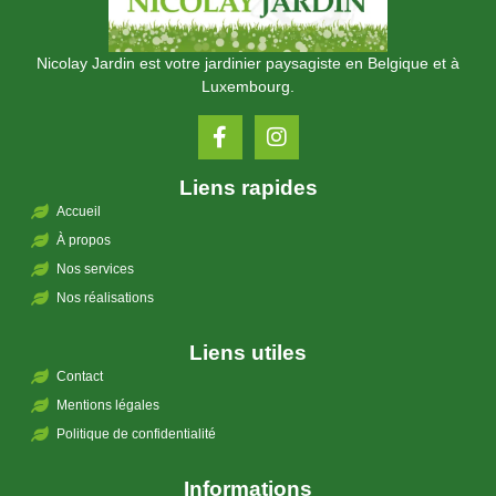
Nicolay Jardin est votre jardinier paysagiste en Belgique et à
Luxembourg.
Liens rapides
Accueil
À propos
Nos services
Nos réalisations
Liens utiles
Contact
Mentions légales
Politique de confidentialité
Informations