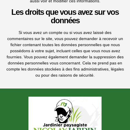
aussi voir et modifier ces informations.
Les droits que vous avez sur vos
données
Si vous avez un compte ou si vous avez laissé des
commentaires sur le site, vous pouvez demander à recevoir un
fichier contenant toutes les données personnelles que nous
possédons à votre sujet, incluant celles que vous nous avez
fournies. Vous pouvez également demander la suppression des
données personnelles vous concernant. Cela ne prend pas en
compte les données stockées à des fins administratives, légales
ou pour des raisons de sécurité.